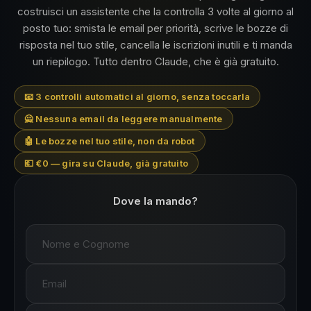
costruisci un assistente che la controlla 3 volte al giorno al
posto tuo: smista le email per priorità, scrive le bozze di
risposta nel tuo stile, cancella le iscrizioni inutili e ti manda
un riepilogo. Tutto dentro Claude, che è già gratuito.
📧 3 controlli automatici al giorno, senza toccarla
🙅 Nessuna email da leggere manualmente
🤖 Le bozze nel tuo stile, non da robot
💶 €0 — gira su Claude, già gratuito
Dove la mando?